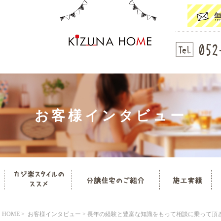
お客様インタビュー
HOME
>
お客様インタビュー
> 長年の経験と豊富な知識をもって相談に乗って頂