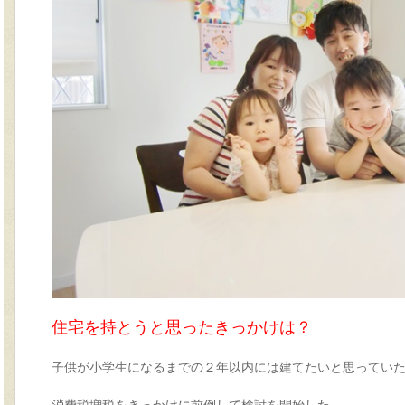
住宅を持とうと思ったきっかけは？
子供が小学生になるまでの２年以内には建てたいと思ってい