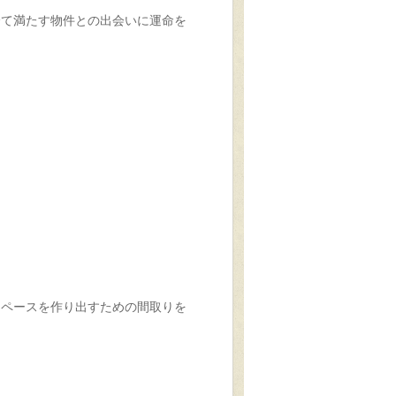
全て満たす物件との出会いに運命を
スペースを作り出すための間取りを