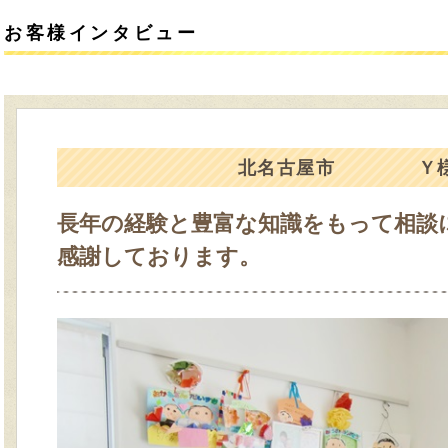
お客様インタビュー
北名古屋市
Ｙ
長年の経験と豊富な知識をもって相談
感謝しております。