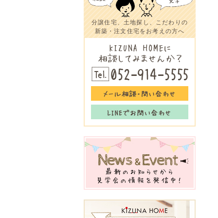
分譲住宅、土地探し、こだわりの
新築・注文住宅をお考えの方へ