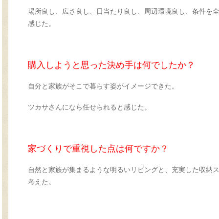
場所良し、広さ良し、日当たり良し、
周辺環境良し、条件を
感じた。
購入しようと思った決め手は何でしたか？
自分と家族がそこで暮らす姿がイメージできた。
ツカサさんになら任せられると感じた。
家づくりで重視した点は何ですか？
自然と家族が集まるような明るいリビングと、
充実した収納
考えた。