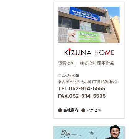
運営会社 株式会社司不動産
〒462-0836
名古屋市北区大杉町1丁目13番地の1
TEL.052-914-5555
FAX.052-914-5535
会社案内
アクセス