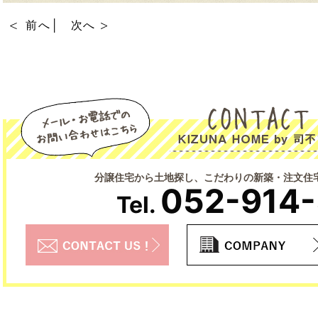
前へ
│
次へ
分譲住宅から土地探し、こだわりの新築・注文住
052-914
Tel.