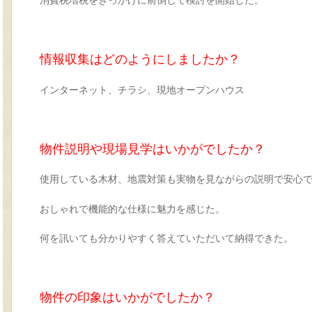
消費税増税をきっかけに前倒して検討を開始した。
情報収集はどのようにしましたか？
インターネット、チラシ、現地オープンハウス
物件説明や現場見学はいかがでしたか？
使用している木材、地震対策も実物を見ながらの説明で安心
おしゃれで機能的な仕様に魅力を感じた。
何を訊いても分かりやすく答えていただいて納得できた。
物件の印象はいかがでしたか？